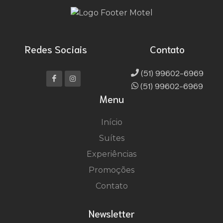
Redes Sociais
Contato
(51) 99602-6969
(51) 99602-6969
Menu
Início
Suítes
Experiências
Promoções
Contato
Newsletter