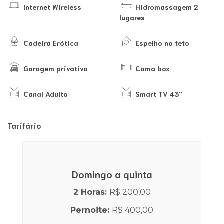
Internet Wireless
Hidromassagem 2
lugares
Cadeira Erótica
Espelho no teto
Garagem privativa
Cama box
Canal Adulto
Smart TV 43''
Tarifário
Domingo a quinta
2 Horas:
R$ 200,00
Pernoite:
R$ 400,00