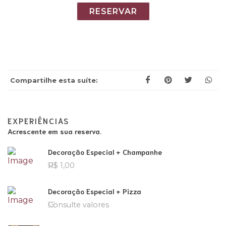
RESERVAR
Compartilhe esta suíte:
EXPERIÊNCIAS
Acrescente em sua reserva.
Decoração Especial + Champanhe
R$ 1,00
Decoração Especial + Pizza
Consulte valores